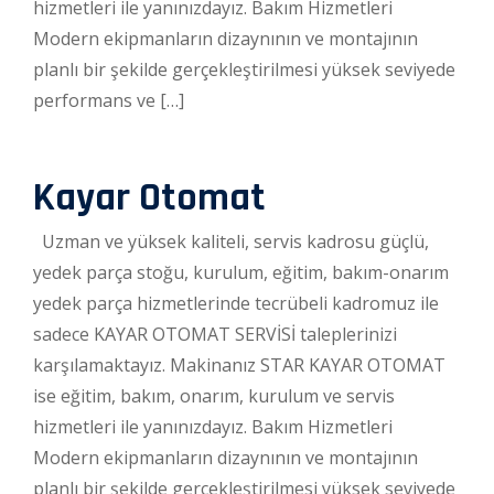
hizmetleri ile yanınızdayız. Bakım Hizmetleri
Modern ekipmanların dizaynının ve montajının
planlı bir şekilde gerçekleştirilmesi yüksek seviyede
performans ve […]
Kayar Otomat
Uzman ve yüksek kaliteli, servis kadrosu güçlü,
yedek parça stoğu, kurulum, eğitim, bakım-onarım
yedek parça hizmetlerinde tecrübeli kadromuz ile
sadece KAYAR OTOMAT SERVİSİ taleplerinizi
karşılamaktayız. Makinanız STAR KAYAR OTOMAT
ise eğitim, bakım, onarım, kurulum ve servis
hizmetleri ile yanınızdayız. Bakım Hizmetleri
Modern ekipmanların dizaynının ve montajının
planlı bir şekilde gerçekleştirilmesi yüksek seviyede