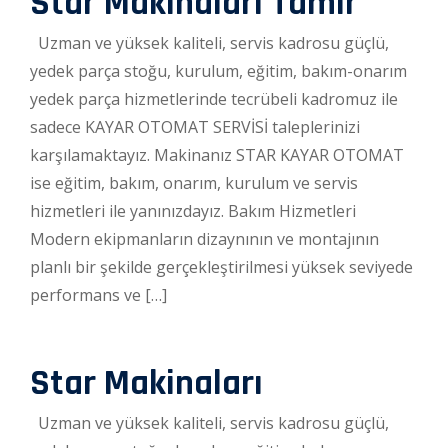
Star Makinaları Tamir
Uzman ve yüksek kaliteli, servis kadrosu güçlü,
yedek parça stoğu, kurulum, eğitim, bakım-onarım
yedek parça hizmetlerinde tecrübeli kadromuz ile
sadece KAYAR OTOMAT SERVİSİ taleplerinizi
karşılamaktayız. Makinanız STAR KAYAR OTOMAT
ise eğitim, bakım, onarım, kurulum ve servis
hizmetleri ile yanınızdayız. Bakım Hizmetleri
Modern ekipmanların dizaynının ve montajının
planlı bir şekilde gerçekleştirilmesi yüksek seviyede
performans ve […]
Star Makinaları
Uzman ve yüksek kaliteli, servis kadrosu güçlü,