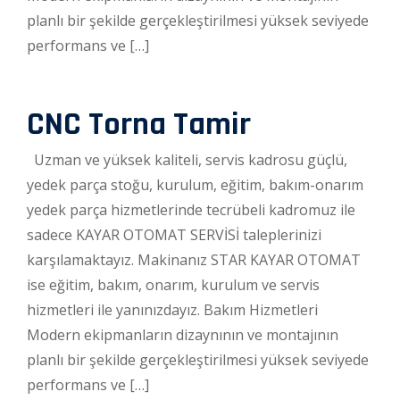
planlı bir şekilde gerçekleştirilmesi yüksek seviyede
performans ve […]
CNC Torna Tamir
Uzman ve yüksek kaliteli, servis kadrosu güçlü,
yedek parça stoğu, kurulum, eğitim, bakım-onarım
yedek parça hizmetlerinde tecrübeli kadromuz ile
sadece KAYAR OTOMAT SERVİSİ taleplerinizi
karşılamaktayız. Makinanız STAR KAYAR OTOMAT
ise eğitim, bakım, onarım, kurulum ve servis
hizmetleri ile yanınızdayız. Bakım Hizmetleri
Modern ekipmanların dizaynının ve montajının
planlı bir şekilde gerçekleştirilmesi yüksek seviyede
performans ve […]