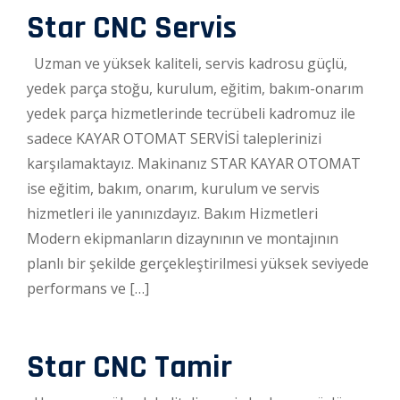
Star CNC Servis
Uzman ve yüksek kaliteli, servis kadrosu güçlü,
yedek parça stoğu, kurulum, eğitim, bakım-onarım
yedek parça hizmetlerinde tecrübeli kadromuz ile
sadece KAYAR OTOMAT SERVİSİ taleplerinizi
karşılamaktayız. Makinanız STAR KAYAR OTOMAT
ise eğitim, bakım, onarım, kurulum ve servis
hizmetleri ile yanınızdayız. Bakım Hizmetleri
Modern ekipmanların dizaynının ve montajının
planlı bir şekilde gerçekleştirilmesi yüksek seviyede
performans ve […]
Star CNC Tamir