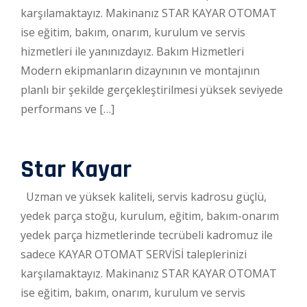
karşılamaktayız. Makinanız STAR KAYAR OTOMAT
ise eğitim, bakım, onarım, kurulum ve servis
hizmetleri ile yanınızdayız. Bakım Hizmetleri
Modern ekipmanların dizaynının ve montajının
planlı bir şekilde gerçekleştirilmesi yüksek seviyede
performans ve […]
Star Kayar
Uzman ve yüksek kaliteli, servis kadrosu güçlü,
yedek parça stoğu, kurulum, eğitim, bakım-onarım
yedek parça hizmetlerinde tecrübeli kadromuz ile
sadece KAYAR OTOMAT SERVİSİ taleplerinizi
karşılamaktayız. Makinanız STAR KAYAR OTOMAT
ise eğitim, bakım, onarım, kurulum ve servis