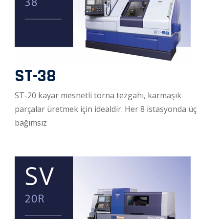
ST-38
ST-20 kayar mesnetli torna tezgahı, karmaşık
parçalar üretmek için idealdir. Her 8 istasyonda üç
bağımsız