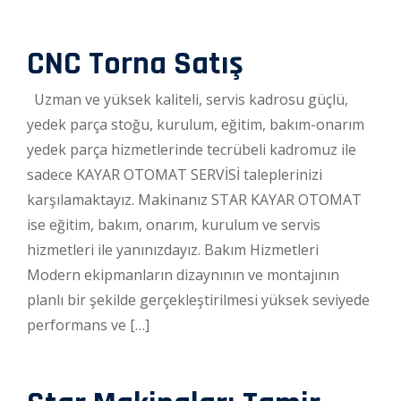
CNC Torna Satış
Uzman ve yüksek kaliteli, servis kadrosu güçlü,
yedek parça stoğu, kurulum, eğitim, bakım-onarım
yedek parça hizmetlerinde tecrübeli kadromuz ile
sadece KAYAR OTOMAT SERVİSİ taleplerinizi
karşılamaktayız. Makinanız STAR KAYAR OTOMAT
ise eğitim, bakım, onarım, kurulum ve servis
hizmetleri ile yanınızdayız. Bakım Hizmetleri
Modern ekipmanların dizaynının ve montajının
planlı bir şekilde gerçekleştirilmesi yüksek seviyede
performans ve […]