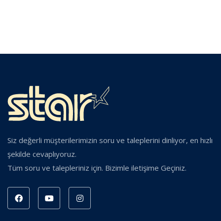
Siz değerli müşterilerimizin soru ve taleplerini dinliyor, en hızlı
şekilde cevaplıyoruz.
Tüm soru ve talepleriniz için. Bizimle iletişime Geçiniz.