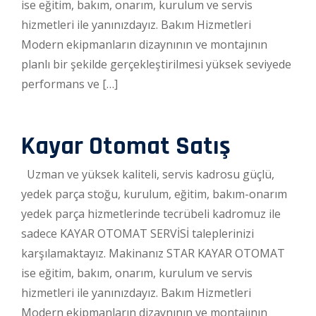
ise eğitim, bakım, onarım, kurulum ve servis
hizmetleri ile yanınızdayız. Bakım Hizmetleri
Modern ekipmanların dizaynının ve montajının
planlı bir şekilde gerçekleştirilmesi yüksek seviyede
performans ve […]
Kayar Otomat Satış
Uzman ve yüksek kaliteli, servis kadrosu güçlü,
yedek parça stoğu, kurulum, eğitim, bakım-onarım
yedek parça hizmetlerinde tecrübeli kadromuz ile
sadece KAYAR OTOMAT SERVİSİ taleplerinizi
karşılamaktayız. Makinanız STAR KAYAR OTOMAT
ise eğitim, bakım, onarım, kurulum ve servis
hizmetleri ile yanınızdayız. Bakım Hizmetleri
Modern ekipmanların dizaynının ve montajının