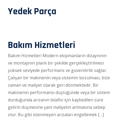
Yedek Parça
Bakım Hizmetleri
Bakım Hizmetleri Modern ekipmanların dizaynının
ve montajının planlı bir şekilde gerçekleştirilmesi
yüksek seviyede performans ve güvenilirlik sağlar.
Çalışan bir makinenin veya sistemin bozulması, bize
zaman ve maliyet olarak geri dönmektedir. Bir
makinenin performansı düştüğünde veya bir sistem
durduğunda arızanın telafisi için kaybedilen süre
gelirin düşmesine yani maliyetin artmasına sebep
olur. Bu gibi istenmeyen arızaları engellemek […]