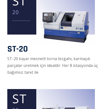
ST-20
ST-20 kayar mesnetli torna tezgahı, karmaşık
parçalar üretmek için idealdir. Her 8 istasyonda üç
bağımsız taret ile