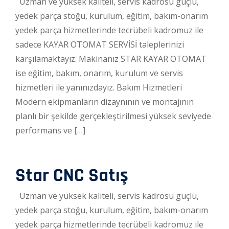
Uzman ve yüksek kaliteli, servis kadrosu güçlü,
yedek parça stoğu, kurulum, eğitim, bakım-onarım
yedek parça hizmetlerinde tecrübeli kadromuz ile
sadece KAYAR OTOMAT SERVİSİ taleplerinizi
karşılamaktayız. Makinanız STAR KAYAR OTOMAT
ise eğitim, bakım, onarım, kurulum ve servis
hizmetleri ile yanınızdayız. Bakım Hizmetleri
Modern ekipmanların dizaynının ve montajının
planlı bir şekilde gerçekleştirilmesi yüksek seviyede
performans ve […]
Star CNC Satış
Uzman ve yüksek kaliteli, servis kadrosu güçlü,
yedek parça stoğu, kurulum, eğitim, bakım-onarım
yedek parça hizmetlerinde tecrübeli kadromuz ile