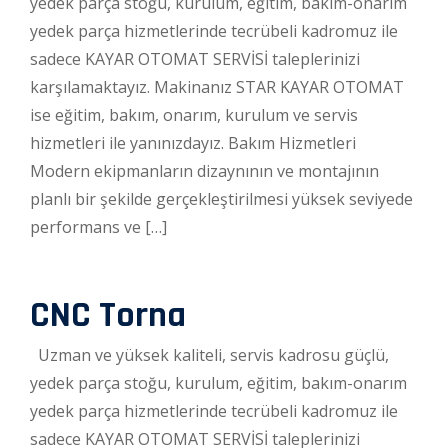
yedek parça stoğu, kurulum, eğitim, bakım-onarım
yedek parça hizmetlerinde tecrübeli kadromuz ile
sadece KAYAR OTOMAT SERVİSİ taleplerinizi
karşılamaktayız. Makinanız STAR KAYAR OTOMAT
ise eğitim, bakım, onarım, kurulum ve servis
hizmetleri ile yanınızdayız. Bakım Hizmetleri
Modern ekipmanların dizaynının ve montajının
planlı bir şekilde gerçekleştirilmesi yüksek seviyede
performans ve […]
CNC Torna
Uzman ve yüksek kaliteli, servis kadrosu güçlü,
yedek parça stoğu, kurulum, eğitim, bakım-onarım
yedek parça hizmetlerinde tecrübeli kadromuz ile
sadece KAYAR OTOMAT SERVİSİ taleplerinizi