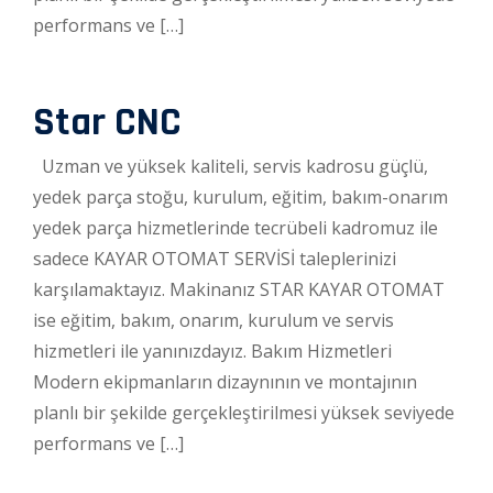
performans ve […]
Star CNC
Uzman ve yüksek kaliteli, servis kadrosu güçlü,
yedek parça stoğu, kurulum, eğitim, bakım-onarım
yedek parça hizmetlerinde tecrübeli kadromuz ile
sadece KAYAR OTOMAT SERVİSİ taleplerinizi
karşılamaktayız. Makinanız STAR KAYAR OTOMAT
ise eğitim, bakım, onarım, kurulum ve servis
hizmetleri ile yanınızdayız. Bakım Hizmetleri
Modern ekipmanların dizaynının ve montajının
planlı bir şekilde gerçekleştirilmesi yüksek seviyede
performans ve […]