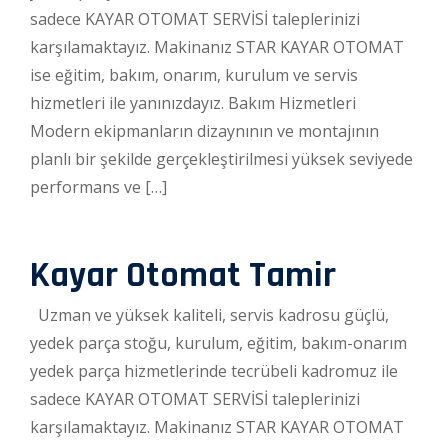
sadece KAYAR OTOMAT SERVİSİ taleplerinizi
karşılamaktayız. Makinanız STAR KAYAR OTOMAT
ise eğitim, bakım, onarım, kurulum ve servis
hizmetleri ile yanınızdayız. Bakım Hizmetleri
Modern ekipmanların dizaynının ve montajının
planlı bir şekilde gerçekleştirilmesi yüksek seviyede
performans ve […]
Kayar Otomat Tamir
Uzman ve yüksek kaliteli, servis kadrosu güçlü,
yedek parça stoğu, kurulum, eğitim, bakım-onarım
yedek parça hizmetlerinde tecrübeli kadromuz ile
sadece KAYAR OTOMAT SERVİSİ taleplerinizi
karşılamaktayız. Makinanız STAR KAYAR OTOMAT