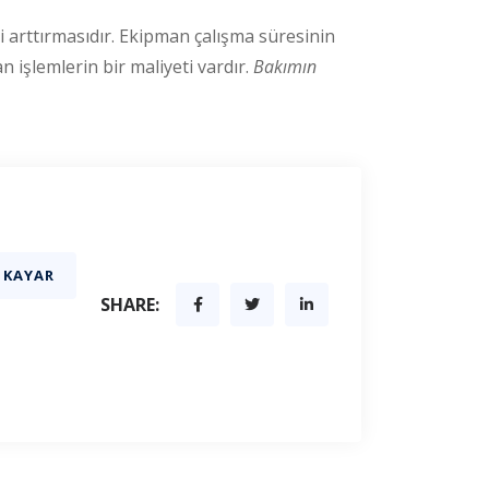
 arttırmasıdır. Ekipman çalışma süresinin
 işlemlerin bir maliyeti vardır.
Bakımın
 KAYAR
SHARE: