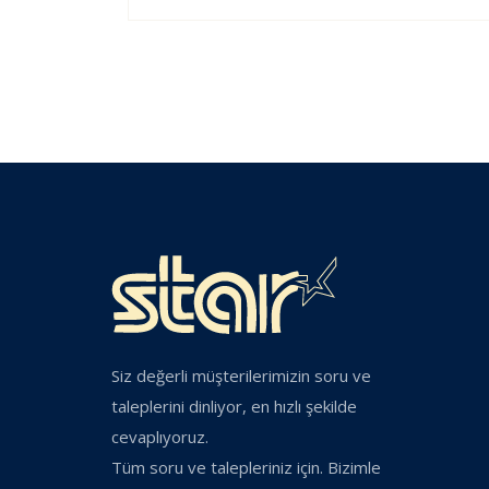
Siz değerli müşterilerimizin soru ve
taleplerini dinliyor, en hızlı şekilde
cevaplıyoruz.
Tüm soru ve talepleriniz için. Bizimle