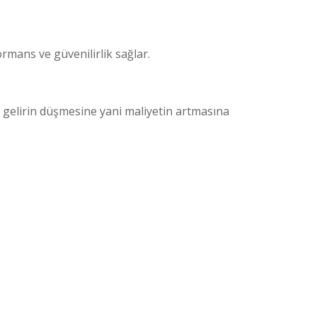
rmans ve güvenilirlik sağlar.
 gelirin düşmesine yani maliyetin artmasına