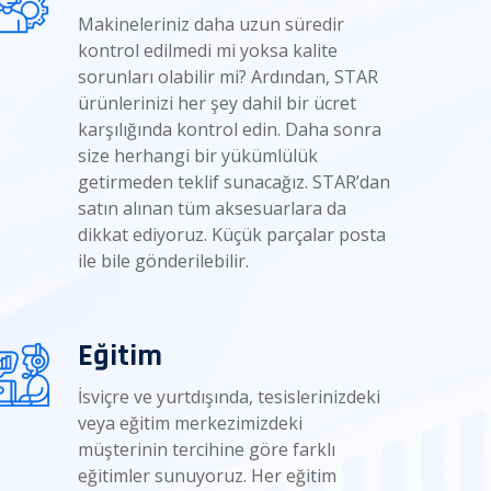
Makineleriniz daha uzun süredir
kontrol edilmedi mi yoksa kalite
sorunları olabilir mi? Ardından, STAR
ürünlerinizi her şey dahil bir ücret
karşılığında kontrol edin. Daha sonra
size herhangi bir yükümlülük
getirmeden teklif sunacağız. STAR’dan
satın alınan tüm aksesuarlara da
dikkat ediyoruz. Küçük parçalar posta
ile bile gönderilebilir.
Eğitim
İsviçre ve yurtdışında, tesislerinizdeki
veya eğitim merkezimizdeki
müşterinin tercihine göre farklı
eğitimler sunuyoruz. Her eğitim