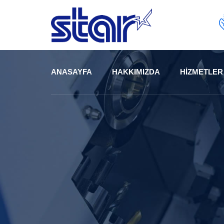
ANASAYFA
HAKKIMIZDA
HIZMETLER