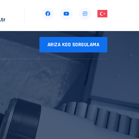
.tr
ARIZA KOD SORGULAMA