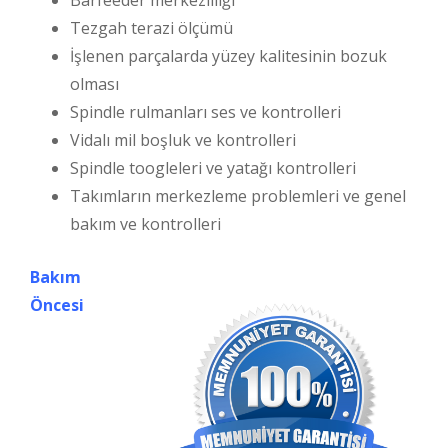
Tezgah terazi ölçümü
İşlenen parçalarda yüzey kalitesinin bozuk
olması
Spindle rulmanları ses ve kontrolleri
Vidalı mil boşluk ve kontrolleri
Spindle toogleleri ve yatağı kontrolleri
Takımların merkezleme problemleri ve genel
bakım ve kontrolleri
Bakım
Öncesi