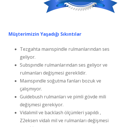
Müşterimizin Yaşadığı Sıkıntılar
Tezgahta maınspindle rulmanlarından ses
geliyor.
Subspındle rulmanlarından ses geliyor ve
rulmanları değişmesi gereklidir.
Maınspındle soğutma fanları bozuk ve
çalışmıyor.
Guidebush rulmanları ve pimli gövde mili
değişmesi gerekiyor.
Vidalımil ve backlash ölçümleri yapıldı ,
Z2eksen vidalı mil ve rulmanları değişmesi