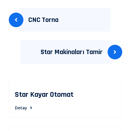
Yazı
CNC Torna
gezinmesi
Star Makinaları Tamir
Star Kayar Otomat
Detay