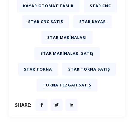
KAYAR OTOMAT TAMIR
STAR CNC
STAR CNC SATIŞ
STAR KAYAR
STAR MAKINALARI
STAR MAKINALARI SATIŞ
STAR TORNA
STAR TORNA SATIŞ
TORNA TEZGAH SATIŞ
SHARE: