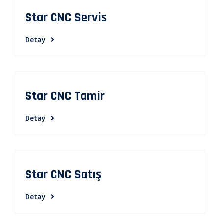
Star CNC Servis
Detay
Star CNC Tamir
Detay
Star CNC Satış
Detay