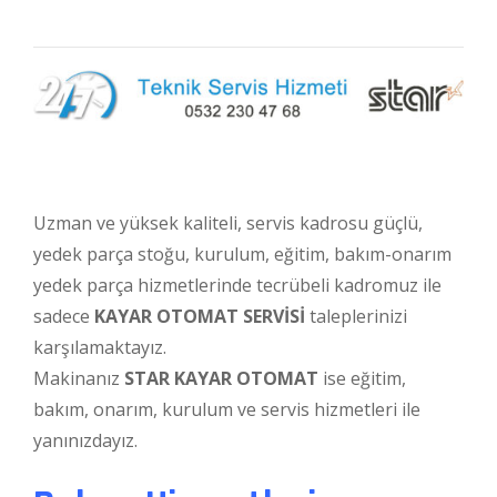
Uzman ve yüksek kaliteli, servis kadrosu güçlü,
yedek parça stoğu, kurulum, eğitim, bakım-onarım
yedek parça hizmetlerinde tecrübeli kadromuz ile
sadece
KAYAR OTOMAT SERVİSİ
taleplerinizi
karşılamaktayız.
Makinanız
STAR KAYAR OTOMAT
ise eğitim,
bakım, onarım, kurulum ve servis hizmetleri ile
yanınızdayız.