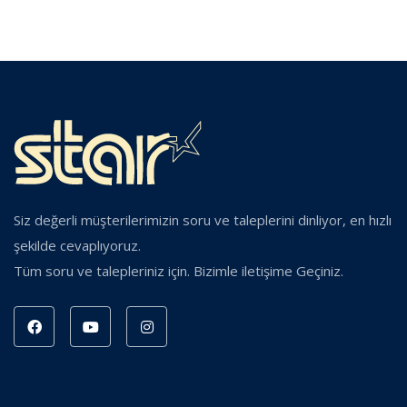
Siz değerli müşterilerimizin soru ve taleplerini dinliyor, en hızlı
şekilde cevaplıyoruz.
Tüm soru ve talepleriniz için. Bizimle iletişime Geçiniz.