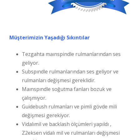
Müşterimizin Yaşadığı Sıkıntılar
Tezgahta maınspindle rulmanlarından ses
geliyor.
Subspındle rulmanlarından ses geliyor ve
rulmanları değişmesi gereklidir.
Maınspındle soğutma fanları bozuk ve
çalışmıyor.
Guidebush rulmanları ve pimli gövde mili
değişmesi gerekiyor.
Vidalımil ve backlash ölçümleri yapıldı ,
Z2eksen vidalı mil ve rulmanları değişmesi