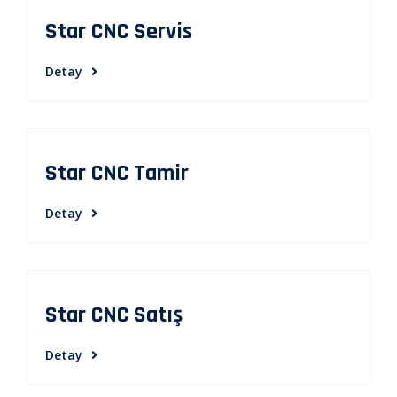
Star CNC Servis
Detay
Star CNC Tamir
Detay
Star CNC Satış
Detay