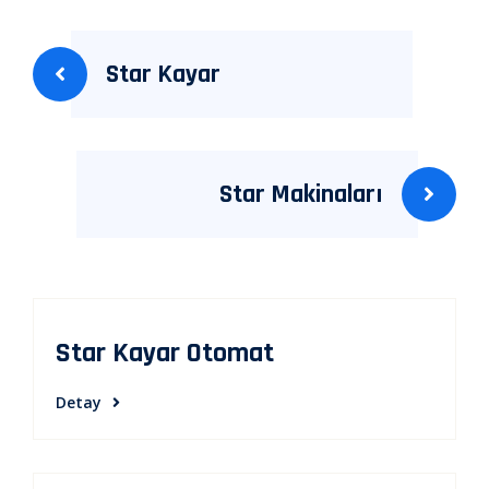
Yazı
Star Kayar
gezinmesi
Star Makinaları
Star Kayar Otomat
Detay