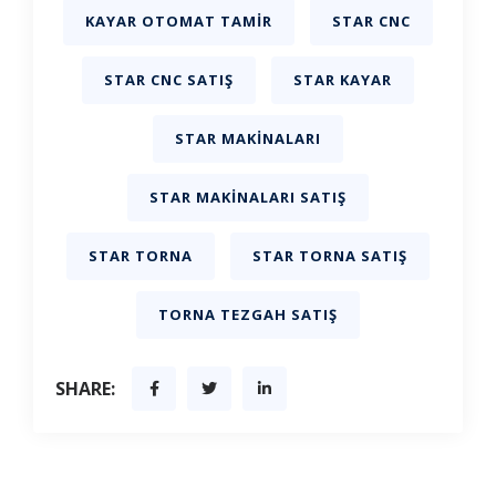
KAYAR OTOMAT TAMIR
STAR CNC
STAR CNC SATIŞ
STAR KAYAR
STAR MAKINALARI
STAR MAKINALARI SATIŞ
STAR TORNA
STAR TORNA SATIŞ
TORNA TEZGAH SATIŞ
SHARE: