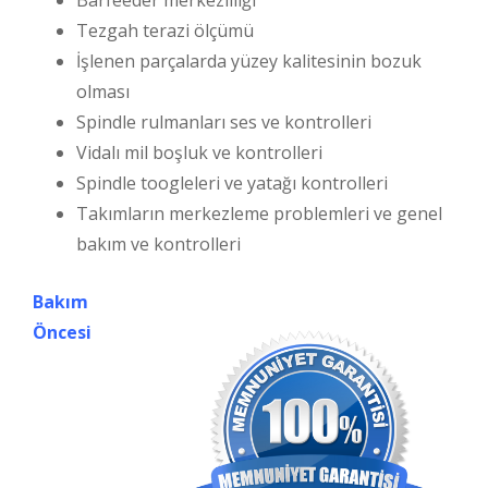
Tezgah terazi ölçümü
İşlenen parçalarda yüzey kalitesinin bozuk
olması
Spindle rulmanları ses ve kontrolleri
Vidalı mil boşluk ve kontrolleri
Spindle toogleleri ve yatağı kontrolleri
Takımların merkezleme problemleri ve genel
bakım ve kontrolleri
Bakım
Öncesi