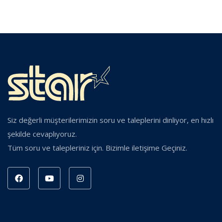
Siz değerli müşterilerimizin soru ve taleplerini dinliyor, en hızlı
şekilde cevaplıyoruz.
Tüm soru ve talepleriniz için. Bizimle iletişime Geçiniz.