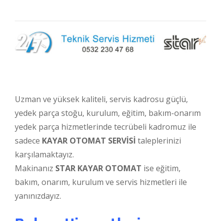
Uzman ve yüksek kaliteli, servis kadrosu güçlü,
yedek parça stoğu, kurulum, eğitim, bakım-onarım
yedek parça hizmetlerinde tecrübeli kadromuz ile
sadece
KAYAR OTOMAT SERVİSİ
taleplerinizi
karşılamaktayız.
Makinanız
STAR KAYAR OTOMAT
ise eğitim,
bakım, onarım, kurulum ve servis hizmetleri ile
yanınızdayız.