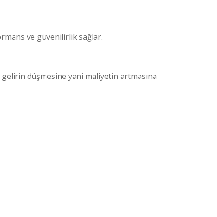
rmans ve güvenilirlik sağlar.
 gelirin düşmesine yani maliyetin artmasına