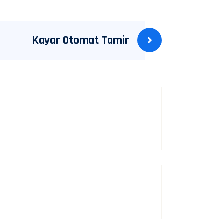
Kayar Otomat Tamir