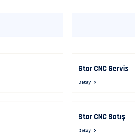
Star CNC Servis
Detay
Star CNC Satış
Detay