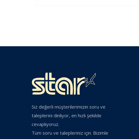
Siz değerli müşterilerimizin soru ve
taleplerini dinliyor, en hızlı şekilde
cevaplıyoruz.
Tüm soru ve talepleriniz için. Bizimle