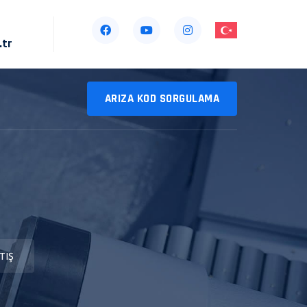
.tr
ARIZA KOD SORGULAMA
TIŞ