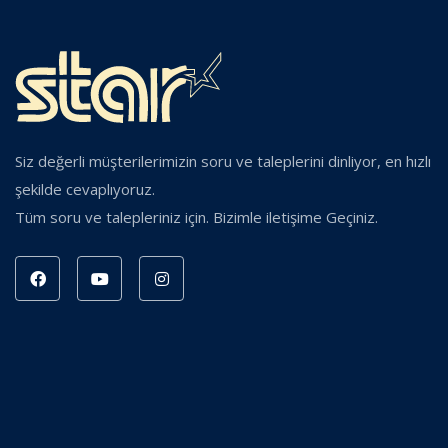
Siz değerli müşterilerimizin soru ve taleplerini dinliyor, en hızlı
şekilde cevaplıyoruz.
Tüm soru ve talepleriniz için. Bizimle iletişime Geçiniz.