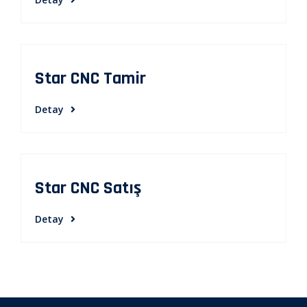
Star CNC Tamir
Detay
Star CNC Satış
Detay