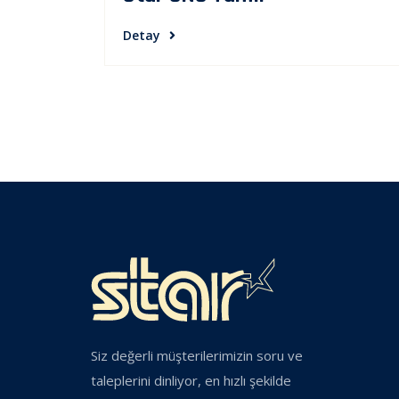
Detay
Siz değerli müşterilerimizin soru ve
taleplerini dinliyor, en hızlı şekilde