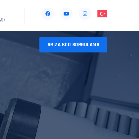
.tr
ARIZA KOD SORGULAMA