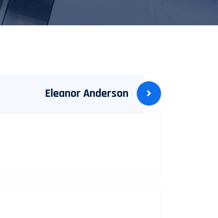
Eleanor Anderson