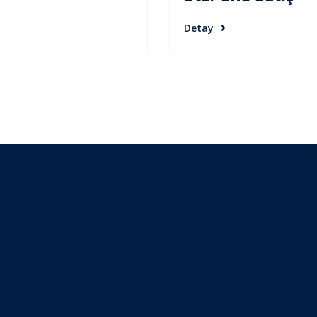
Detay