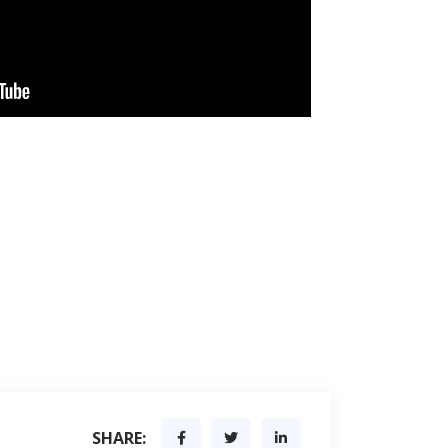
SHARE: