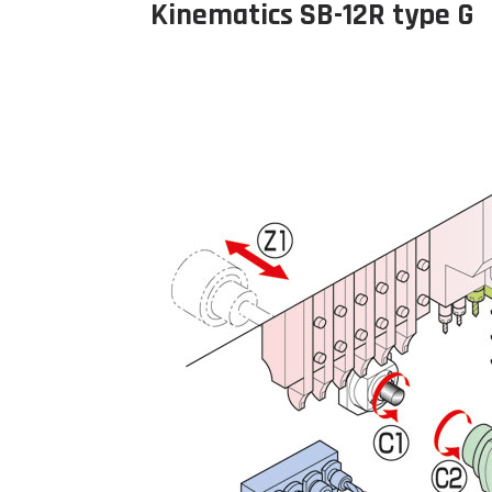
Kinematics SB-12R type G