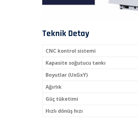
Teknik Detay
CNC kontrol sistemi
Kapasite soğutucu tankı
Boyutlar (UxGxY)
Ağırlık
Güç tüketimi
Hızlı dönüş hızı