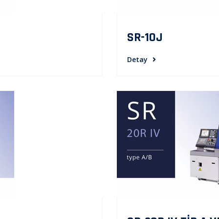
SR-10J
Detay