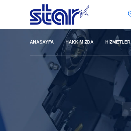
ANASAYFA
HAKKIMIZDA
HIZMETLER