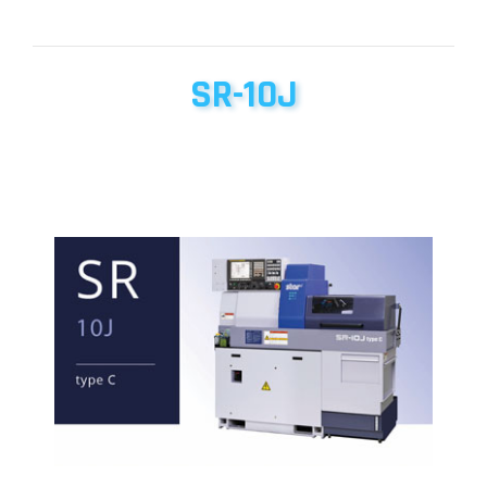
SR-10J