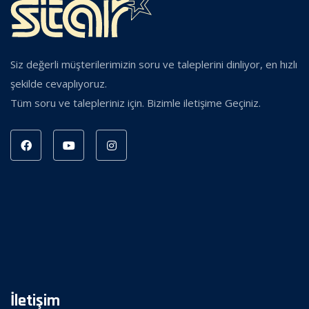
Siz değerli müşterilerimizin soru ve taleplerini dinliyor, en hızlı
şekilde cevaplıyoruz.
Tüm soru ve talepleriniz için. Bizimle iletişime Geçiniz.
İletişim