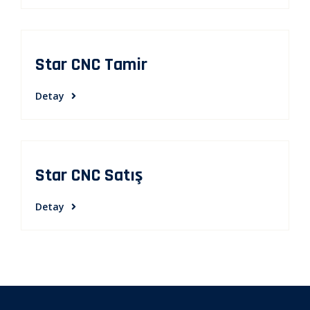
Star CNC Tamir
Detay
Star CNC Satış
Detay