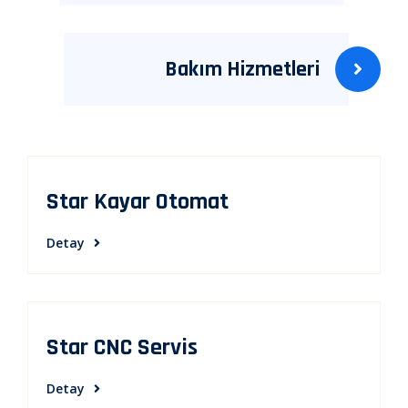
Bakım Hizmetleri
Star Kayar Otomat
Detay
Star CNC Servis
Detay