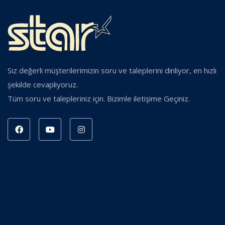
Siz değerli müşterilerimizin soru ve taleplerini dinliyor, en hızlı
şekilde cevaplıyoruz.
Tüm soru ve talepleriniz için. Bizimle iletişime Geçiniz.