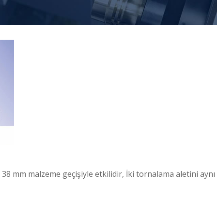
38 mm malzeme geçişiyle etkilidir, İki tornalama aletini ayn