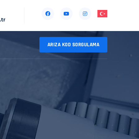
.tr
ARIZA KOD SORGULAMA