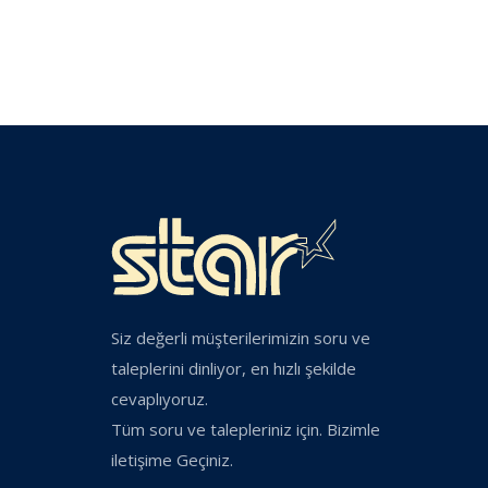
Siz değerli müşterilerimizin soru ve
taleplerini dinliyor, en hızlı şekilde
cevaplıyoruz.
Tüm soru ve talepleriniz için. Bizimle
iletişime Geçiniz.