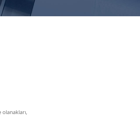
 olanakları,