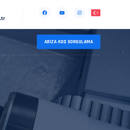
.tr
ARIZA KOD SORGULAMA