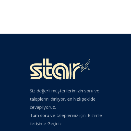
Siz değerli müşterilerimizin soru ve
taleplerini dinliyor, en hızlı şekilde
cevaplıyoruz.
Tüm soru ve talepleriniz için. Bizimle
iletişime Geçiniz.