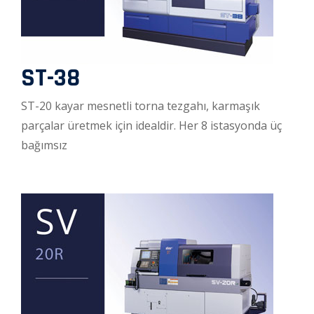
ST-38
ST-20 kayar mesnetli torna tezgahı, karmaşık
parçalar üretmek için idealdir. Her 8 istasyonda üç
bağımsız