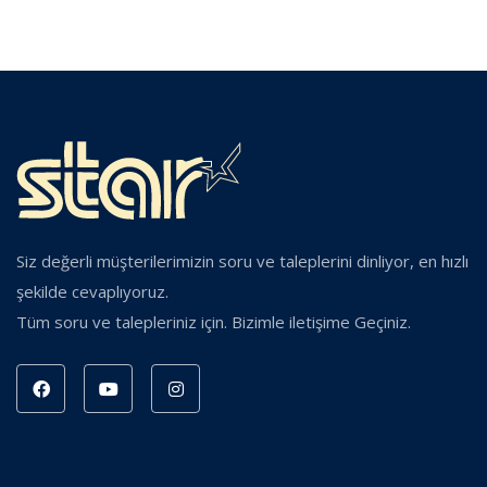
Siz değerli müşterilerimizin soru ve taleplerini dinliyor, en hızlı
şekilde cevaplıyoruz.
Tüm soru ve talepleriniz için. Bizimle iletişime Geçiniz.