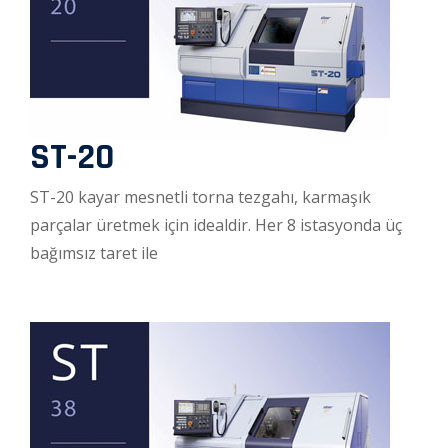
ST-20
ST-20 kayar mesnetli torna tezgahı, karmaşık
parçalar üretmek için idealdir. Her 8 istasyonda üç
bağımsız taret ile