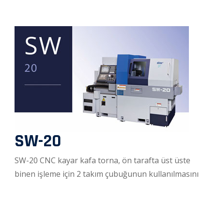
SW-20
SW-20 CNC kayar kafa torna, ön tarafta üst üste
binen işleme için 2 takım çubuğunun kullanılmasını